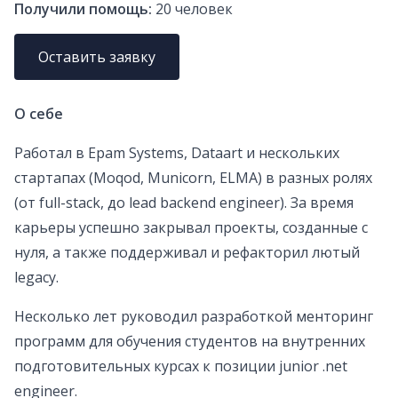
Получили помощь:
20
человек
Оставить заявку
О себе
Работал в Epam Systems, Dataart и нескольких
стартапах (Moqod, Municorn, ELMA) в разных ролях
(от full-stack, до lead backend engineer). За время
карьеры успешно закрывал проекты, созданные с
нуля, а также поддерживал и рефакторил лютый
legacy.
Несколько лет руководил разработкой менторинг
программ для обучения студентов на внутренних
подготовительных курсах к позиции junior .net
engineer.