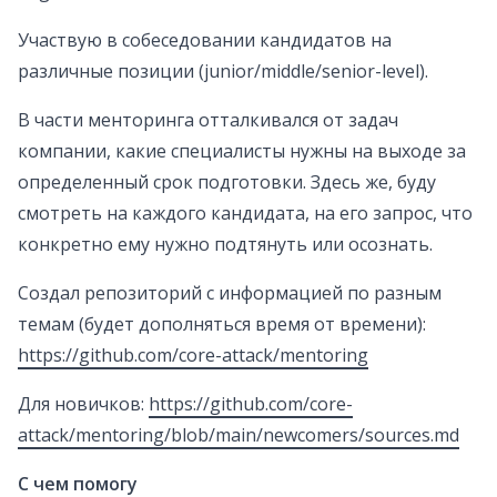
Участвую в собеседовании кандидатов на
различные позиции (junior/middle/senior-level).
В части менторинга отталкивался от задач
компании, какие специалисты нужны на выходе за
определенный срок подготовки. Здесь же, буду
смотреть на каждого кандидата, на его запрос, что
конкретно ему нужно подтянуть или осознать.
Создал репозиторий с информацией по разным
темам (будет дополняться время от времени):
https://github.com/core-attack/mentoring
Для новичков:
https://github.com/core-
attack/mentoring/blob/main/newcomers/sources.md
С чем помогу