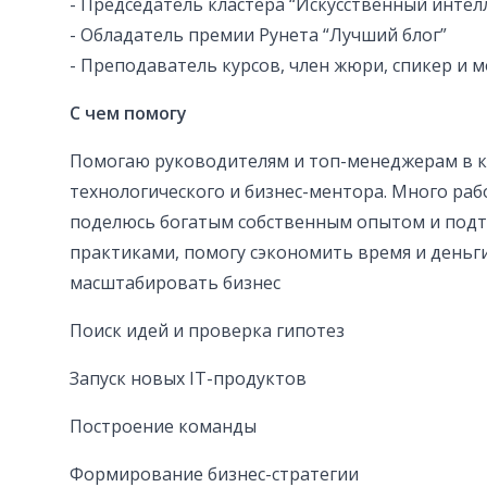
- Председатель кластера “Искусственный интел
- Обладатель премии Рунета “Лучший блог”
- Преподаватель курсов, член жюри, спикер и 
С чем помогу
Помогаю руководителям и топ-менеджерам в к
технологического и бизнес-ментора. Много раб
поделюсь богатым собственным опытом и по
практиками, помогу сэкономить время и деньги
масштабировать бизнес
Поиск идей и проверка гипотез
Запуск новых IT-продуктов
Построение команды
Формирование бизнес-стратегии