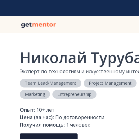
Николай Туруб
Эксперт по технологиям и искусственному инте
Team Lead/Management
Project Management
Marketing
Entrepreneurship
Опыт:
10+
лет
Цена (за час):
По договоренности
Получил помощь:
1
человек