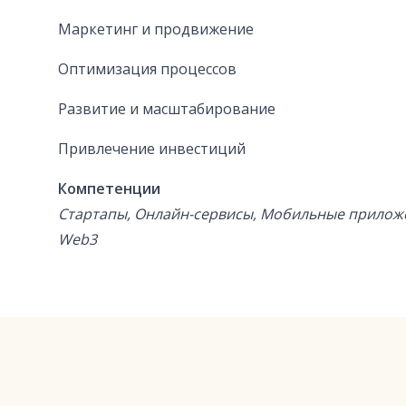
Маркетинг и продвижение
Оптимизация процессов
Развитие и масштабирование
Привлечение инвестиций
Компетенции
Стартапы, Онлайн-сервисы, Мобильные приложени
Web3