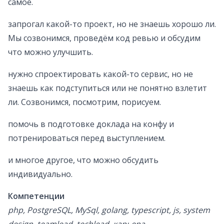
самое.
запрогал какой-то проект, но не знаешь хорошо ли.
Мы созвонимся, проведём код ревью и обсудим
что можно улучшить.
нужно спроектировать какой-то сервис, но не
знаешь как подступиться или не понятно взлетит
ли. Созвонимся, посмотрим, порисуем.
помочь в подготовке доклада на конфу и
потренироваться перед выступлением.
и многое другое, что можно обсудить
индивидуально.
Компетенции
php, PostgreSQL, MySql, golang, typescript, js, system