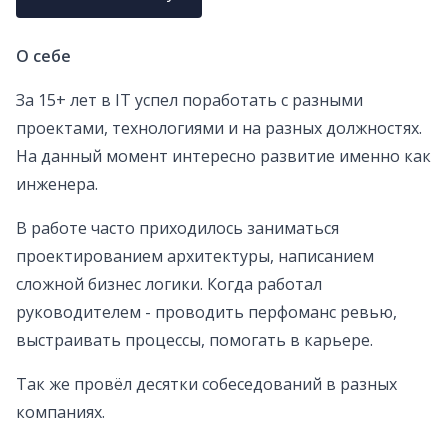
О себе
За 15+ лет в IT успел поработать с разными
проектами, технологиями и на разных должностях.
На данный момент интересно развитие именно как
инженера.
В работе часто приходилось заниматься
проектированием архитектуры, написанием
сложной бизнес логики. Когда работал
руководителем - проводить перфоманс ревью,
выстраивать процессы, помогать в карьере.
Так же провёл десятки собеседований в разных
компаниях.