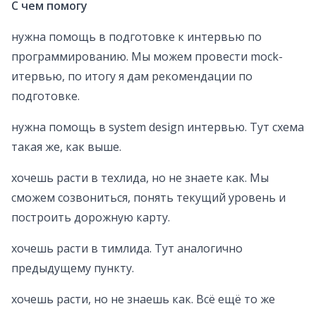
С чем помогу
нужна помощь в подготовке к интервью по
программированию. Мы можем провести mock-
итервью, по итогу я дам рекомендации по
подготовке.
нужна помощь в system design интервью. Тут схема
такая же, как выше.
хочешь расти в техлида, но не знаете как. Мы
сможем созвониться, понять текущий уровень и
построить дорожную карту.
хочешь расти в тимлида. Тут аналогично
предыдущему пункту.
хочешь расти, но не знаешь как. Всё ещё то же