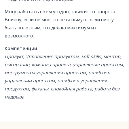
Могу работать с кем угодно, зависит от запроса.
Вникну, если не мое, то не возьмусь, если смогу
быть полезным, то сделаю максимум из
возможного.
Компетенции
Продукт, Управление продуктом, Soft skills, ментор,
выгорание, команда проекта, управление проектом,
инструменты управления проектом, ошибки в
управлении проектом, ошибки в управлении
продуктом, факапы, спокойная работа, работа без
надрыва