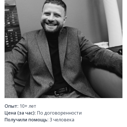
Опыт:
10+
лет
Цена (за час):
По договоренности
Получили помощь:
3
человека