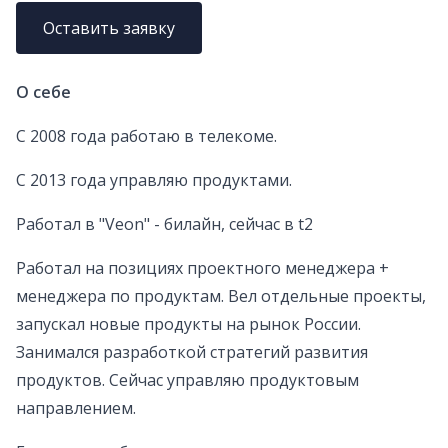
Оставить заявку
О себе
С 2008 года работаю в телекоме.
С 2013 года управляю продуктами.
Работал в "Veon" - билайн, сейчас в t2
Работал на позициях проектного менеджера +
менеджера по продуктам. Вел отдельные проекты,
запускал новые продукты на рынок России.
Занимался разработкой стратегий развития
продуктов. Сейчас управляю продуктовым
направлением.