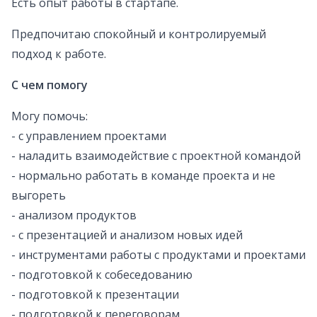
Есть опыт работы в стартапе.
Предпочитаю спокойный и контролируемый
подход к работе.
С чем помогу
Могу помочь:
- с управлением проектами
- наладить взаимодействие с проектной командой
- нормально работать в команде проекта и не
выгореть
- анализом продуктов
- с презентацией и анализом новых идей
- инструментами работы с продуктами и проектами
- подготовкой к собеседованию
- подготовкой к презентации
- подготовкой к переговорам