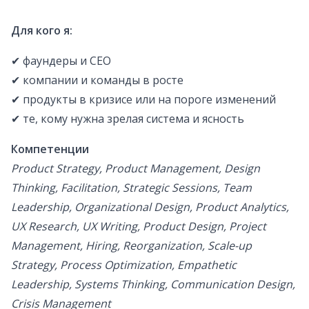
Для кого я:
✔ фаундеры и CEO
✔ компании и команды в росте
✔ продукты в кризисе или на пороге изменений
✔ те, кому нужна зрелая система и ясность
Компетенции
Product Strategy, Product Management, Design
Thinking, Facilitation, Strategic Sessions, Team
Leadership, Organizational Design, Product Analytics,
UX Research, UX Writing, Product Design, Project
Management, Hiring, Reorganization, Scale-up
Strategy, Process Optimization, Empathetic
Leadership, Systems Thinking, Communication Design,
Crisis Management