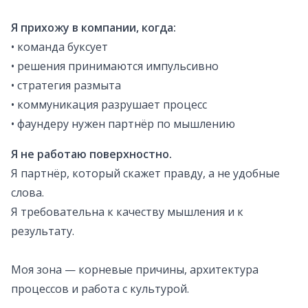
Я прихожу в компании, когда:
• команда буксует
• решения принимаются импульсивно
• стратегия размыта
• коммуникация разрушает процесс
• фаундеру нужен партнёр по мышлению
Я не работаю поверхностно.
Я партнёр, который скажет правду, а не удобные
слова.
Я требовательна к качеству мышления и к
результату.
Моя зона — корневые причины, архитектура
процессов и работа с культурой.