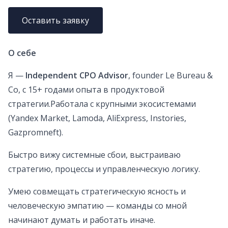
Оставить заявку
О себе
Я —
Independent CPO Advisor
, founder Le Bureau &
Co, с 15+ годами опыта в продуктовой
стратегии.Работала с крупными экосистемами
(Yandex Market, Lamoda, AliExpress, Instories,
Gazpromneft).
Быстро вижу системные сбои, выстраиваю
стратегию, процессы и управленческую логику.
Умею совмещать стратегическую ясность и
человеческую эмпатию — команды со мной
начинают думать и работать иначе.