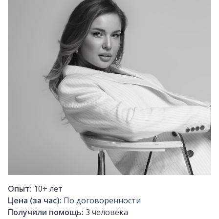
Опыт:
10+
лет
Цена (за час):
По договоренности
Получили помощь:
3
человека