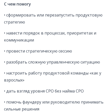
С чем помогу
• сформировать или перезапустить продуктовую
стратегию
• навести порядок в процессах, приоритетах и
коммуникации
• провести стратегическую сессию
• разобрать сложную управленческую ситуацию
• настроить работу продуктовой команды «как у
взрослых»
• дать взгляд уровня CPO без найма CPO
• помочь фаундеру или руководителю принимать
сильные решения