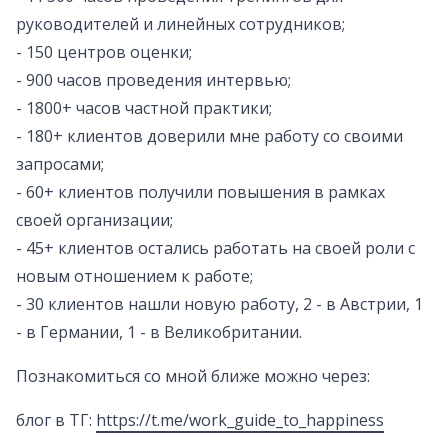
руководителей и линейных сотрудников;
- 150 центров оценки;
- 900 часов проведения интервью;
- 1800+ часов частной практики;
- 180+ клиентов доверили мне работу со своими
запросами;
- 60+ клиентов получили повышения в рамках
своей организации;
- 45+ клиентов остались работать на своей роли с
новым отношением к работе;
- 30 клиентов нашли новую работу, 2 - в Австрии, 1
- в Германии, 1 - в Великобритании.
Познакомиться со мной ближе можно через:
блог в ТГ:
https://t.me/work_guide_to_happiness