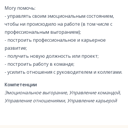
Могу помочь:
- управлять своим эмоциональным состоянием,
чтобы ни происходило на работе (в том числе с
профессиональным выгоранием);
- построить профессиональное и карьерное
развитие;
- получить новую должность или проект;
- построить работу в команде;
- усилить отношения с руководителем и коллегами.
Компетенции
Эмоциональное выгорание, Управление командой,
Управление отношениями, Управление карьерой