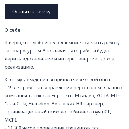
Оставить заявку
О себе
Я верю, что любой человек может сделать работу
своим ресурсом. Это значит, что работа будет
дарить вдохновение и интерес, энергию, доход,
реализацию.
К этому убеждению я пришла через свой опыт:
- 19 лет работы в управлении персоналом в разных
компания таких как Евросеть, М.видео, YOTA, МТС,
Coca-Cola, Heineken, Bercut как HR партнер,
организационный психолог и бизнес-коуч (ICF,
MCP),
- 11 500 часов проведения тренингов для