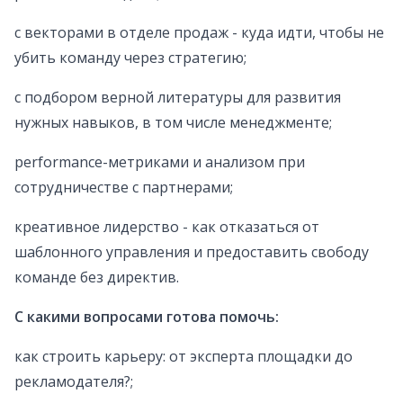
c векторами в отделе продаж - куда идти, чтобы не
убить команду через стратегию;
с подбором верной литературы для развития
нужных навыков, в том числе менеджменте;
performance-метриками и анализом при
сотрудничестве с партнерами;
креативное лидерство - как отказаться от
шаблонного управления и предоставить свободу
команде без директив.
С какими вопросами готова помочь:
как строить карьеру: от эксперта площадки до
рекламодателя?;