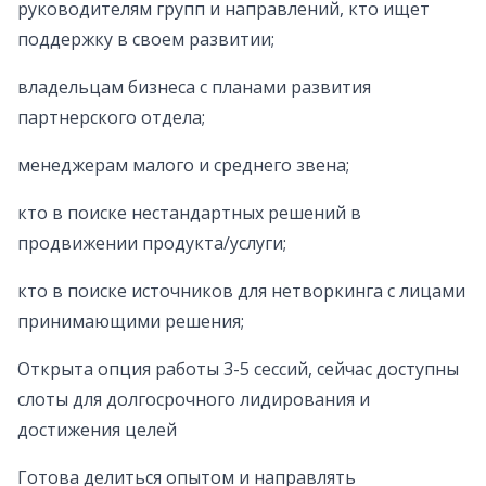
руководителям групп и направлений, кто ищет
поддержку в своем развитии;
владельцам бизнеса с планами развития
партнерского отдела;
менеджерам малого и среднего звена;
кто в поиске нестандартных решений в
продвижении продукта/услуги;
кто в поиске источников для нетворкинга с лицами
принимающими решения;
Открыта опция работы 3-5 сессий, сейчас доступны
слоты для долгосрочного лидирования и
достижения целей
Готова делиться опытом и направлять