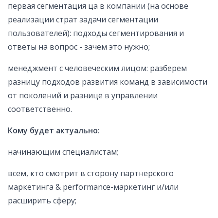
первая сегментация ца в компании (на основе
реализации страт задачи сегментации
пользователей): подходы сегментирования и
ответы на вопрос - зачем это нужно;
менеджмент с человеческим лицом: разберем
разницу подходов развития команд в зависимости
от поколений и разнице в управлении
соответственно.
Кому будет актуально:
начинающим специалистам;
всем, кто смотрит в сторону партнерского
маркетинга & performance-маркетинг и/или
расширить сферу;