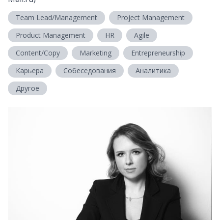
Team Lead/Management
Project Management
Product Management
HR
Agile
Content/Copy
Marketing
Entrepreneurship
Карьера
Собеседования
Аналитика
Другое