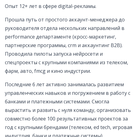
Опыт 12+ лет в сфере digital-рекламы.
Прошла путь от простого аккаунт-менеджера до
руководителя отдела нескольких направлений в
performance департаменте (кросс-маркетинг,
партнерские программы, crm и аккаунтинг B2B).
Проводила пилоты запуска нейросети и
спецпроекты с крупными компаниями из телеком,
фарм, авто, fmcg и кино индустрии.
Последние 6 лет активно занималась развитием
управленческих навыков и погружением в работу с
банками и платежными системами. Смогла
вырастить и развить с нуля команду, организовать
совместно более 100 результативных проектов за
год с крупными брендами (телеком, ed tech, игровая
индустрия, банки и платежные системы).