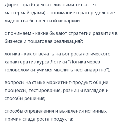
Директора Яндекса с личными тет-а-тет
мастермайндами) - понимание о распределение
лидерства без жесткой иерархии;
с понимаем - какие бывают стратегии развития в
бизнесе и пошаговая реализация?;
логика - как отвечать на вопросы логического
характера (из курса Логики "Логика через
головоломки: учимся мыслить нестандартно");
вопросы на стыке маркетинг-продукт: общие
процессы, тестирование, разницы взглядов и
способы решения;
способы определения и выявления истинных
причин спада роста продукта;