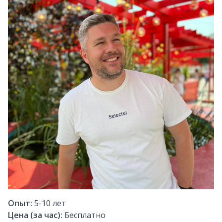
Опыт:
5-10
лет
Цена (за час):
Бесплатно