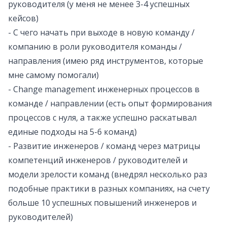
руководителя (у меня не менее 3-4 успешных
кейсов)
- С чего начать при выходе в новую команду /
компанию в роли руководителя команды /
направления (имею ряд инструментов, которые
мне самому помогали)
- Change management инженерных процессов в
команде / направлении (есть опыт формирования
процессов с нуля, а также успешно раскатывал
единые подходы на 5-6 команд)
- Развитие инженеров / команд через матрицы
компетенций инженеров / руководителей и
модели зрелости команд (внедрял несколько раз
подобные практики в разных компаниях, на счету
больше 10 успешных повышений инженеров и
руководителей)