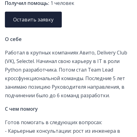
Получил помощь:
1
человек
Оставить заявку
О себе
Работал в крупных компаниях Авито, Delivery Club
(VK), Selectel. Начинал свою карьеру в IT в роли
Python разработчика. Потом стал Team Lead
кроссфункциональной команды. Последние 5 лет
занимаю позицию Руководителя направления, в
подчинении было до 6 команд разработки.
С чем помогу
Готов помогать в следующих вопросах:
- Карьерные консультации: рост из инженера в