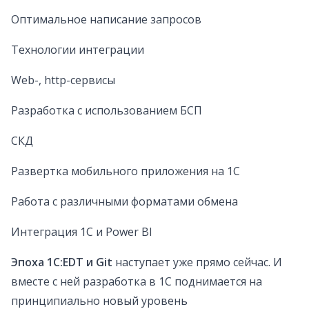
Оптимальное написание запросов
Технологии интеграции
Web-, http-сервисы
Разработка с использованием БСП
СКД
Развертка мобильного приложения на 1С
Работа с различными форматами обмена
Интеграция 1С и Power BI
Эпоха 1C:EDT и Git
наступает уже прямо сейчас. И
вместе с ней разработка в 1С поднимается на
принципиально новый уровень