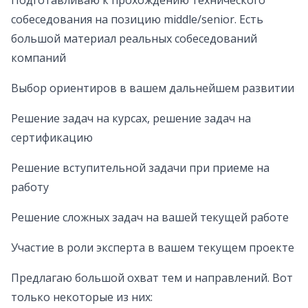
Подготавливаю к прохождению технического
собеседования на позицию middle/senior. Есть
большой материал реальных собеседований
компаний
Выбор ориентиров в вашем дальнейшем развитии
Решение задач на курсах, решение задач на
сертификацию
Решение вступительной задачи при приеме на
работу
Решение сложных задач на вашей текущей работе
Участие в роли эксперта в вашем текущем проекте
Предлагаю большой охват тем и направлений. Вот
только некоторые из них: