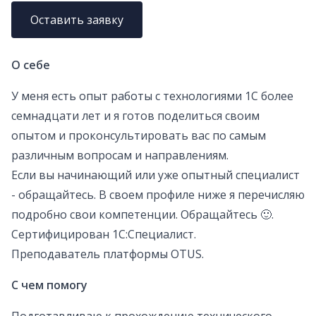
Оставить заявку
О себе
У меня есть опыт работы с технологиями 1С более
семнадцати лет и я готов поделиться своим
опытом и проконсультировать вас по самым
различным вопросам и направлениям.
Если вы начинающий или уже опытный специалист
- обращайтесь. В своем профиле ниже я перечисляю
подробно свои компетенции. Обращайтесь 🙂.
Сертифицирован 1С:Специалист.
Преподаватель платформы OTUS.
С чем помогу