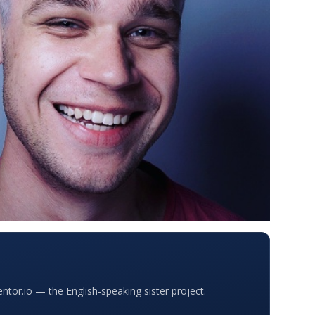
or.io — the English-speaking sister project.