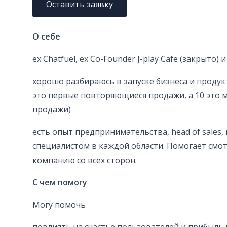
Оставить заявку
О себе
ex Chatfuel, ex Co-Founder J-play Cafe (закрыто) и
хорошо разбираюсь в запуске бизнеса и продукто
это первые повторяющиеся продажи, а 10 это
продажи)
есть опыт предпринимательства, head of sales, 
специалистом в каждой области. Помогает смот
компанию со всех сторон.
С чем помогу
Могу помочь