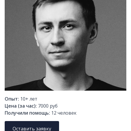
Опыт:
10+
лет
Цена (за час):
7000 руб
Получили помощь:
12
человек
Оставить заявку