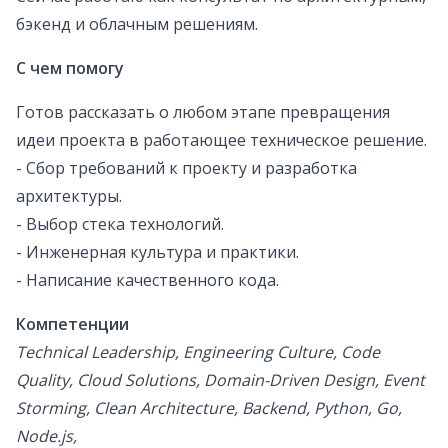
бэкенд и облачным решениям.
С чем помогу
Готов рассказать о любом этапе превращения
идеи проекта в работающее техническое решение.
- Сбор требований к проекту и разработка
архитектуры.
- Выбор стека технологий.
- Инженерная культура и практики.
- Написание качественного кода.
Компетенции
Technical Leadership, Engineering Culture, Code
Quality, Cloud Solutions, Domain-Driven Design, Event
Storming, Clean Architecture, Backend, Python, Go,
Node.js,