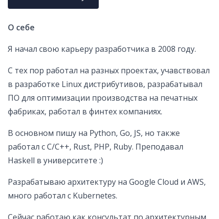
О себе
Я начал свою карьеру разработчика в 2008 году.
С тех пор работал на разных проектах, учавствовал
в разработке Linux дистрибутивов, разрабатывал
ПО для оптимизации производства на печатных
фабриках, работал в финтех компаниях.
В основном пишу на Python, Go, JS, но также
работал c C/C++, Rust, PHP, Ruby. Преподавал
Haskell в университете :)
Разрабатываю архитектуру на Google Cloud и AWS,
много работал с Kubernetes.
Сейчас работаю как консультат по архитектурным,