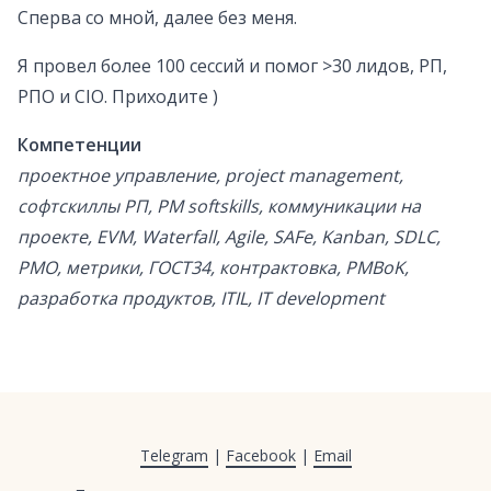
Сперва со мной, далее без меня.
Я провел более 100 сессий и помог >30 лидов, РП,
РПО и CIO. Приходите )
Компетенции
проектное управление, project management,
софтскиллы РП, PM softskills, коммуникации на
проекте, EVM, Waterfall, Agile, SAFe, Kanban, SDLC,
PMO, метрики, ГОСТ34, контрактовка, PMBoK,
разработка продуктов, ITIL, IT development
Telegram
|
Facebook
|
Email