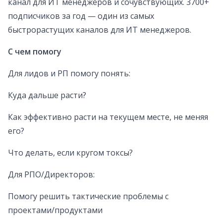
канал для ИТ менеджеров и сочувствующих. 3700+
подписчиков за год — один из самых
быстрорастущих каналов для ИТ менеджеров.
С чем помогу
Для лидов и РП помогу понять:
Куда дальше расти?
Как эффективно расти на текущем месте, не меняя
его?
Что делать, если кругом токсы?
Для РПО/Директоров:
Помогу решить тактические проблемы с
проектами/продуктами