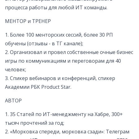
процесса работы для любой ИТ команды.
МЕНТОР и ТРЕНЕР
1. Более 100 менторских сессий, более 30 РП
обучены (отзывы - в ТГ канале);
2. Организовал и провел собственные очные бизнес
игры по коммуникациям и переговорам для 40
человек;
3. Спикер вебинаров и конференций, спикер
Академии РБК Product Star.
АВТОР
1. 35 Статей по ИТ-менеджменту на Хабре, 300+
тысяч прочтений за год;
2. «Морковка спереди, морковка сзади»: Телеграм