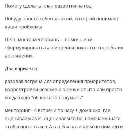
Помогу сделать план развития на год
Побуду просто собеседником, который понимает
ваши проблемы
Цель моего менторинга - помочь вам
сформулировать ваши цели и показать способы их
достижения.
Два варианта:
разовая встреча для определения приоритетов,
корректровки резюме и оценки опыта или просто
когда надо "об кого-то подумать"
менторинг - 4 встречи по часу + домашка, где
оцениваем as is, оцениваем to be, намечаем шаги
чтобы попасть и п. А в п. Б и начинаем по ним идти.