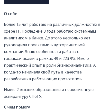
О себе
Более 15 лет работаю на различных должностях в
сфере IT. Последние 3 года работаю системным
аналитиком в банке. До этого несколько лет
руководила проектами в аутсорсинговой
компании. Знаю особенности работы с
госзаказчиками в рамках 49 и 223 ФЗ. Имею
практический опыт в роли бизнес-аналитика. А
когда-то начинала свой путь в качестве
разработчика работающих прототипов.
Имею 2 высших образования и неоконченную
аспирантуру СПбГУ.
С чем помогу