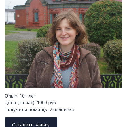
Опыт:
10+
лет
Цена (за час):
1000 руб
Получили помощь:
2
человека
Оставить заявку