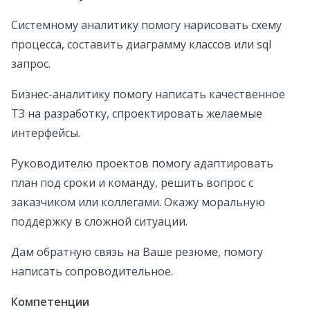
Системному аналитику помогу нарисовать схему
процесса, составить диаграмму классов или sql
запрос.
Бизнес-аналитику помогу написать качественное
ТЗ на разработку, спроектировать желаемые
интерфейсы.
Руководителю проектов помогу адаптировать
план под сроки и команду, решить вопрос с
заказчиком или коллегами. Окажу моральную
поддержку в сложной ситуации.
Дам обратную связь на Ваше резюме, помогу
написать сопроводительное.
Компетенции