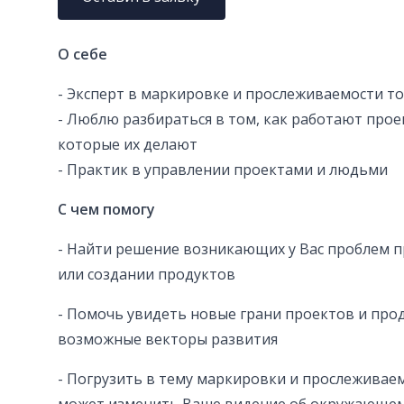
О себе
- Эксперт в маркировке и прослеживаемости то
- Люблю разбираться в том, как работают прое
которые их делают
- Практик в управлении проектами и людьми
С чем помогу
- Найти решение возникающих у Вас проблем п
или создании продуктов
- Помочь увидеть новые грани проектов и прод
возможные векторы развития
- Погрузить в тему маркировки и прослеживаем