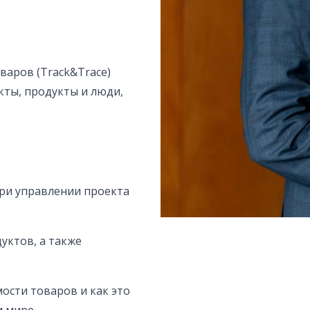
варов (Track&Trace)
кты, продукты и люди,
ри управлении проекта
уктов, а также
ости товаров и как это