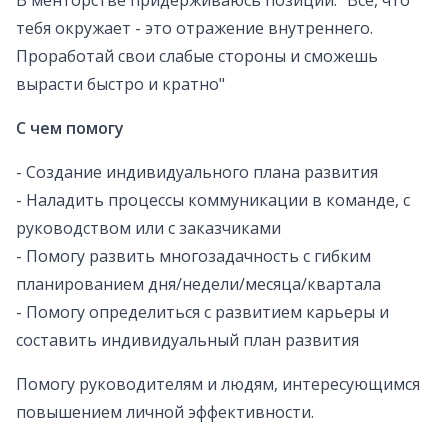
В менторстве придерживаюсь позиции: "Всё, что
тебя окружает - это отражение внутреннего.
Проработай свои слабые стороны и сможешь
вырасти быстро и кратно"
С чем помогу
- Создание индивидуального плана развития
- Наладить процессы коммуникации в команде, с
руководством или с заказчиками
- Помогу развить многозадачность с гибким
планированием дня/недели/месяца/квартала
- Помогу определиться с развитием карьеры и
составить индивидуальный план развития
Помогу руководителям и людям, интересующимся
повышением личной эффективности.