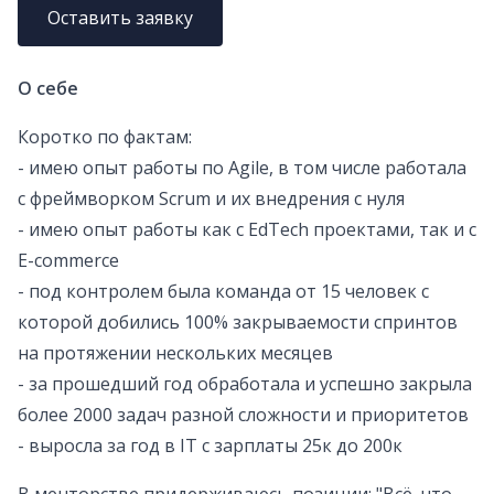
Оставить заявку
О себе
Коротко по фактам:
- имею опыт работы по Agile, в том числе работала
с фреймворком Scrum и их внедрения с нуля
- имею опыт работы как с EdTech проектами, так и с
E-commercе
- под контролем была команда от 15 человек с
которой добились 100% закрываемости спринтов
на протяжении нескольких месяцев
- за прошедший год обработала и успешно закрыла
более 2000 задач разной сложности и приоритетов
- выросла за год в IT с зарплаты 25к до 200к