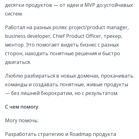
десятки продуктов — от идеи и MVP до устойчивых
систем.
Работал на разных ролях: project/product manager,
business developer, Chief Product Officer, трекер,
ментор. Это помогает видеть бизнес с разных
сторон, находить понятные решения и быстро
двигаться.
Люблю разбираться в новых доменах, прокачивать
команды и создавать понятные, живые продукты
— без лишней бюрократии, но с результатом.
С чем помогу
Могу помочь:
Разработать стратегию и Roadmap продукта