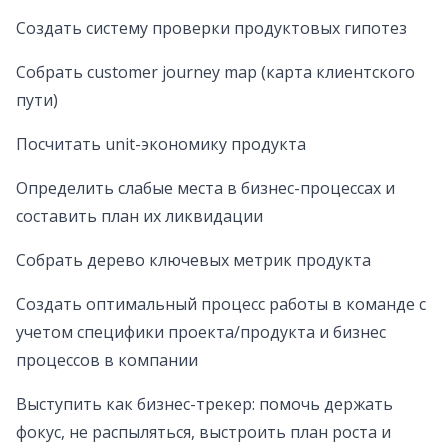
Создать систему проверки продуктовых гипотез
Собрать customer journey map (карта клиентского
пути)
Посчитать unit-экономику продукта
Определить слабые места в бизнес-процессах и
составить план их ликвидации
Собрать дерево ключевых метрик продукта
Создать оптимальный процесс работы в команде с
учетом специфики проекта/продукта и бизнес
процессов в компании
Выступить как бизнес-трекер: помочь держать
фокус, не распыляться, выстроить план роста и