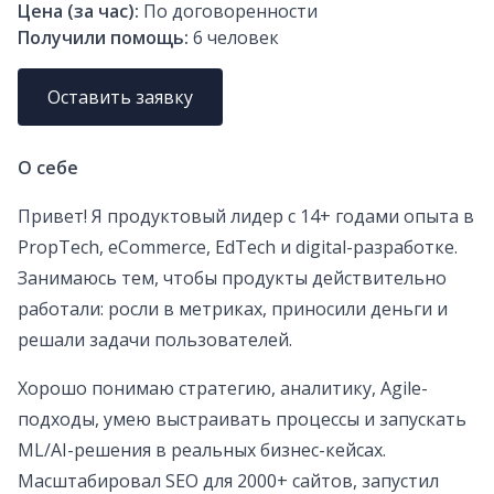
Цена (за час):
По договоренности
Получили помощь:
6
человек
Оставить заявку
О себе
Привет! Я продуктовый лидер с 14+ годами опыта в
PropTech, eCommerce, EdTech и digital-разработке.
Занимаюсь тем, чтобы продукты действительно
работали: росли в метриках, приносили деньги и
решали задачи пользователей.
Хорошо понимаю стратегию, аналитику, Agile-
подходы, умею выстраивать процессы и запускать
ML/AI-решения в реальных бизнес-кейсах.
Масштабировал SEO для 2000+ сайтов, запустил