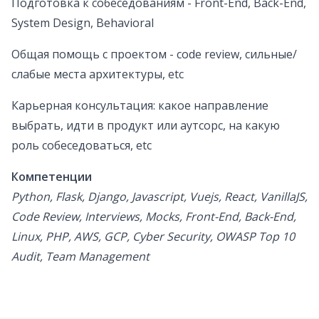
Подготовка к собеседованиям - Front-End, Back-End,
System Design, Behavioral
Общая помощь с проектом - code review, сильные/
слабые места архитектуры, etc
Карьерная консультация: какое направление
выбрать, идти в продукт или аутсорс, на какую
роль собеседоваться, etc
Компетенции
Python, Flask, Django, Javascript, Vuejs, React, VanillaJS,
Code Review, Interviews, Mocks, Front-End, Back-End,
Linux, PHP, AWS, GCP, Cyber Security, OWASP Top 10
Audit, Team Management