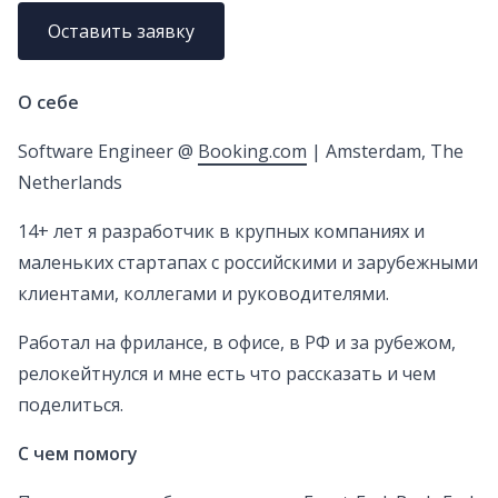
Оставить заявку
О себе
Software Engineer @
Booking.com
| Amsterdam, The
Netherlands
14+ лет я разработчик в крупных компаниях и
маленьких стартапах с российскими и зарубежными
клиентами, коллегами и руководителями.
Работал на фрилансе, в офисе, в РФ и за рубежом,
релокейтнулся и мне есть что рассказать и чем
поделиться.
С чем помогу