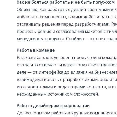
Как не бояться работать и не быть попужком
Объясняю, как работать с дизайн-системами в 
добавлять компоненты, взаимодействовать с к
отстаивать решения перед разработчиками. Ра
процессы ревью и согласования макетов с тим
менеджером продукта. Спойлер — это не страш
Работа в команде
Рассказываю, как устроена продуктовая команд
кто за что отвечает и какая зона ответственно
деле — от интерфейса до влияния на бизнес-ме
взаимодействовать с разработчиками, аналити
исследователями и редакторами контента, и кт
неожиданным источником сложностей.
Работа дизайнером в корпорации
Делюсь опытом работы в крупных компаниях: ка