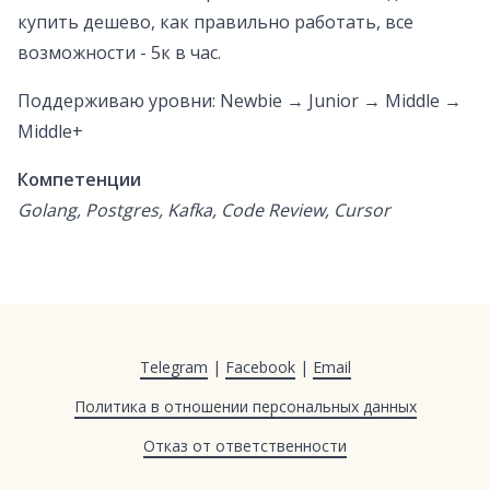
купить дешево, как правильно работать, все
возможности - 5к в час.
Поддерживаю уровни: Newbie → Junior → Middle →
Middle+
Компетенции
Golang, Postgres, Kafka, Code Review, Cursor
Telegram
|
Facebook
|
Email
Политика в отношении персональных данных
Отказ от ответственности