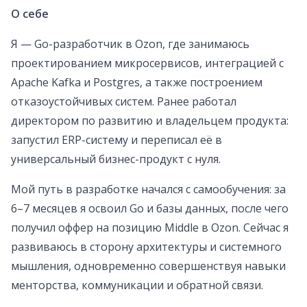
О себе
Я — Go-разработчик в Ozon, где занимаюсь
проектированием микросервисов, интеграцией с
Apache Kafka и Postgres, а также построением
отказоустойчивых систем. Ранее работал
директором по развитию и владельцем продукта:
запустил ERP-систему и переписал её в
универсальный бизнес-продукт с нуля.
Мой путь в разработке начался с самообучения: за
6–7 месяцев я освоил Go и базы данных, после чего
получил оффер на позицию Middle в Ozon. Сейчас я
развиваюсь в сторону архитектуры и системного
мышления, одновременно совершенствуя навыки
менторства, коммуникации и обратной связи.