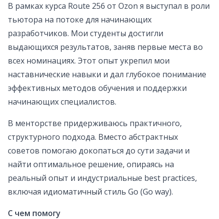
В рамках курса Route 256 от Ozon я выступал в роли
тьютора на потоке для начинающих
разработчиков. Мои студенты достигли
выдающихся результатов, заняв первые места во
всех номинациях. Этот опыт укрепил мои
наставнические навыки и дал глубокое понимание
эффективных методов обучения и поддержки
начинающих специалистов.
В менторстве придерживаюсь практичного,
структурного подхода. Вместо абстрактных
советов помогаю докопаться до сути задачи и
найти оптимальное решение, опираясь на
реальный опыт и индустриальные best practices,
включая идиоматичный стиль Go (Go way).
С чем помогу