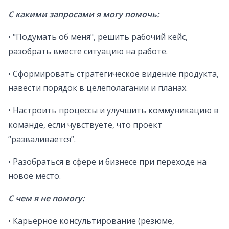
С какими запросами я могу помочь:
• "Подумать об меня", решить рабочий кейс,
разобрать вместе ситуацию на работе.
• Сформировать стратегическое видение продукта,
навести порядок в целеполагании и планах.
• Настроить процессы и улучшить коммуникацию в
команде, если чувствуете, что проект
“разваливается”.
• Разобраться в сфере и бизнесе при переходе на
новое место.
С чем я не помогу:
• Карьерное консультирование (резюме,