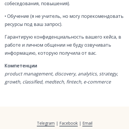
собеседования, повышения).
• Обучение (я не учитель, но могу порекомендовать
ресурсы под ваш запрос).
Гарантирую конфиденциальность вашего кейса, в
работе и личном общении не буду озвучивать
информацию, которую получила от вас.
Компетенции
product management, discovery, analytics, strategy,
growth, classified, medtech, fintech, e-commerce
Telegram
|
Facebook
|
Email