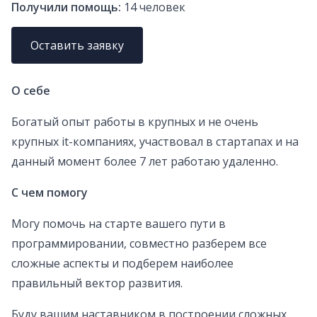
Получили помощь:
14
человек
Оставить заявку
О себе
Богатый опыт работы в крупных и не очень
крупных it-компаниях, участвовал в стартапах и на
данный момент более 7 лет работаю удаленно.
С чем помогу
Могу помочь на старте вашего пути в
программировании, совместно разберем все
сложные аспекты и подберем наиболее
правильный вектор развития.
Буду вашим наставником в построении сложных