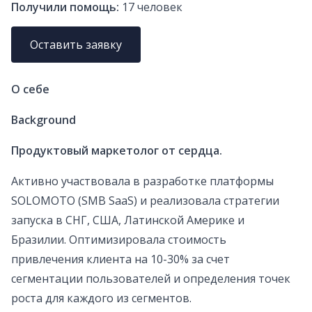
Получили помощь:
17
человек
Оставить заявку
О себе
Background
Продуктовый маркетолог от сердца.
Активно участвовала в разработке платформы
SOLOMOTO (SMB SaaS) и реализовала стратегии
запуска в СНГ, США, Латинской Америке и
Бразилии. Оптимизировала стоимость
привлечения клиента на 10-30% за счет
сегментации пользователей и определения точек
роста для каждого из сегментов.