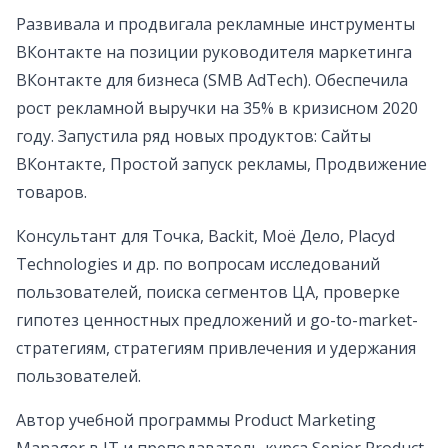
Развивала и продвигала рекламные инструменты
ВКонтакте на позиции руководителя маркетинга
ВКонтакте для бизнеса (SMB AdTech). Обеспечила
рост рекламной выручки на 35% в кризисном 2020
году. Запустила ряд новых продуктов: Сайты
ВКонтакте, Простой запуск рекламы, Продвижение
товаров.
Консультант для Точка, Backit, Моё Дело, Placyd
Technologies и др. по вопросам исследований
пользователей, поиска сегментов ЦА, проверке
гипотез ценностных предложений и go-to-market-
стратегиям, стратегиям привлечения и удержания
пользователей.
Автор учебной программы Product Marketing