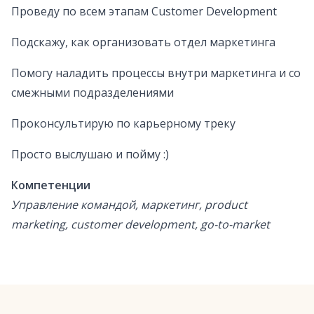
Проведу по всем этапам Customer Development
Подскажу, как организовать отдел маркетинга
Помогу наладить процессы внутри маркетинга и со
смежными подразделениями
Проконсультирую по карьерному треку
Просто выслушаю и пойму :)
Компетенции
Управление командой, маркетинг, product
marketing, customer development, go-to-market