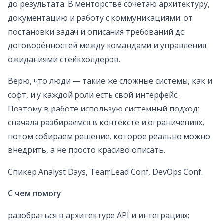
до результата. В менторстве сочетаю архитектуру,
документацию и работу с коммуникациями: от
постановки задач и описания требований до
договорённостей между командами и управления
ожиданиями стейкхолдеров.
Верю, что люди — такие же сложные системы, как и
софт, и у каждой роли есть свой интерфейс.
Поэтому в работе использую системный подход:
сначала разбираемся в контексте и ограничениях,
потом собираем решение, которое реально можно
внедрить, а не просто красиво описать.
Спикер Analyst Days, TeamLead Conf, DevOps Conf.
С чем помогу
разобраться в архитектуре API и интеграциях;