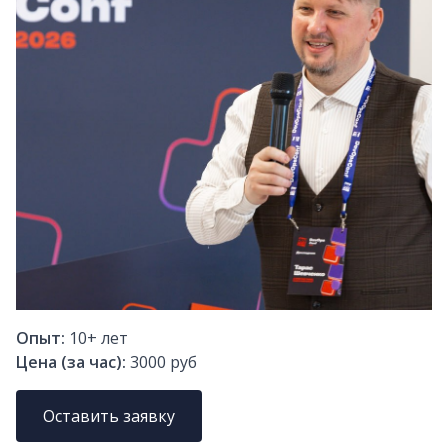
Опыт:
10+
лет
Цена (за час):
3000 руб
Оставить заявку