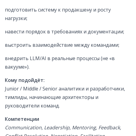
подготовить систему к продакшену и росту
нагрузки;
навести порядок в требованиях и документации;
выстроить взаимодействие между командами;
внедрить LLM/AI в реальные процессы (не «в
вакууме»).
Кому подойдёт:
Junior / Middle / Senior аналитики и разработчики,
тимлиды, начинающие архитекторы и
руководители команд.
Компетенции
Communication, Leadership, Mentoring, Feedback,