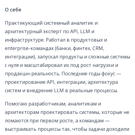
О себе
Практикующий системный аналитик и
архитектурный эксперт по API, LLM и
инфраструктуре. Работал в продуктовых и
enterprise-командах (банки, финтех, CRM,
интеграции), запускал продукты и сложные системы
с нуля и масштабировал их под рост нагрузки и
продакшн-реальность. Последние годы фокус —
проектирование API, интеграции, архитектура
систем и внедрение LLM в реальные процессы.
Помогаю разработчикам, аналитикам и
архитекторам проектировать системы, которые не
ломаются при первом росте, а командам —
выстраивать процессы так, чтобы задачи доходили