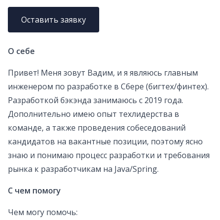
Оставить заявку
О себе
Привет! Меня зовут Вадим, и я являюсь главным
инженером по разработке в Сбере (бигтех/финтех).
Разработкой бэкэнда занимаюсь с 2019 года.
Дополнительно имею опыт техлидерства в
команде, а также проведения собеседований
кандидатов на вакантные позиции, поэтому ясно
знаю и понимаю процесс разработки и требования
рынка к разработчикам на Java/Spring.
С чем помогу
Чем могу помочь: