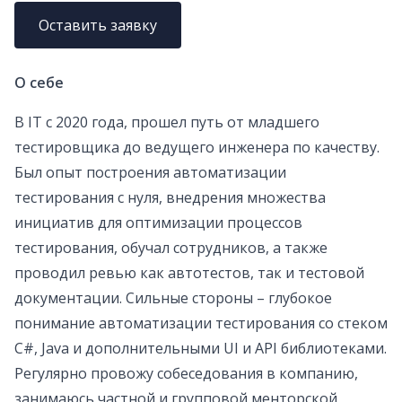
Оставить заявку
О себе
В IT с 2020 года, прошел путь от младшего
тестировщика до ведущего инженера по качеству.
Был опыт построения автоматизации
тестирования с нуля, внедрения множества
инициатив для оптимизации процессов
тестирования, обучал сотрудников, а также
проводил ревью как автотестов, так и тестовой
документации. Сильные стороны – глубокое
понимание автоматизации тестирования со стеком
C#, Java и дополнительными UI и API библиотеками.
Регулярно провожу собеседования в компанию,
занимаюсь частной и групповой менторской