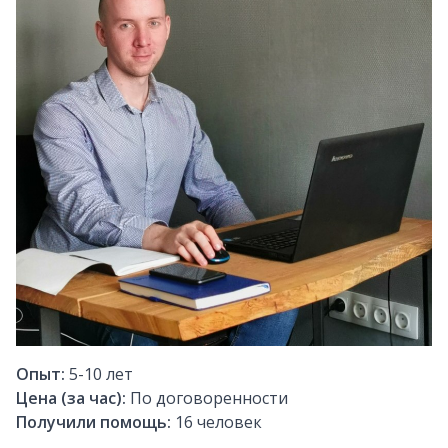
Опыт:
5-10
лет
Цена (за час):
По договоренности
Получили помощь:
16
человек