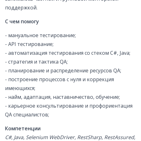
поддержкой.
С чем помогу
- мануальное тестирование;
- API тестирование;
- автоматизация тестирования со стеком C#, Java;
- стратегия и тактика QA;
- планирование и распределение ресурсов QA;
- построение процессов с нуля и коррекция
имеющихся;
- найм, адаптация, наставничество, обучение;
- карьерное консультирование и профориентация
QA специалистов;
Компетенции
C#, Java, Selenium WebDriver, RestSharp, RestAssured,