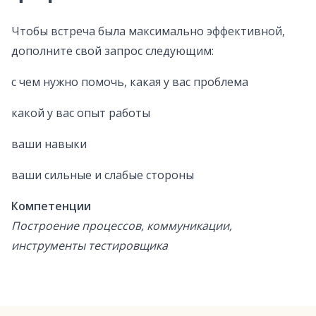
Чтобы встреча была максимально эффективной,
дополните свой запрос следующим:
с чем нужно помочь, какая у вас проблема
какой у вас опыт работы
ваши навыки
ваши сильные и слабые стороны
Компетенции
Построение процессов, коммуникации,
инструменты тестировщика