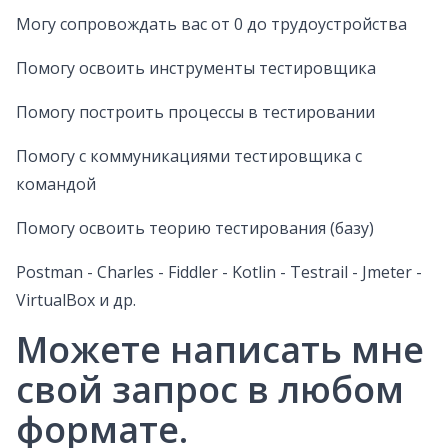
Могу сопровождать вас от 0 до трудоустройства
Помогу освоить инструменты тестировщика
Помогу построить процессы в тестировании
Помогу с коммуникациями тестировщика с
командой
Помогу освоить теорию тестирования (базу)
Postman - Charles - Fiddler - Kotlin - Testrail - Jmeter -
VirtualBox и др.
Можете написать мне
свой запрос в любом
формате.