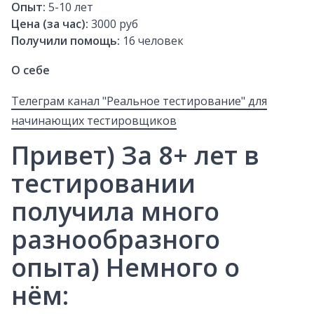
Опыт:
5-10
лет
Цена (за час):
3000 руб
Получили помощь:
16
человек
О себе
Телеграм канал "Реальное тестирование" для
начинающих тестировщиков
Привет) За 8+ лет в
тестировании
получила много
разнообразного
опыта) Немного о
нём: