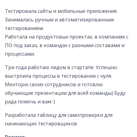
Тестировала сайты и мобильные приложения.
Занималась ручным и автоматизированным
тестированием.
Работала на продуктовых проектах, в компаниях с
ПО под заказ, в командах с разными составами и
процессами.
Три года работаю лидом в стартапе. Успешно
выстроила процессы в тестировании с нуля.
Менторю своих сотрудников и готовлю
обучающие презентации для всей команды) Буду
рада помочь и вам :)
Разработала таблицу для самопроверки для
начинающих тестировщиков