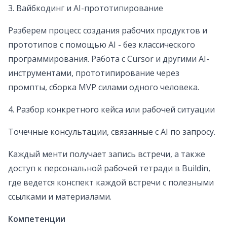
3. Вайбкодинг и AI-прототипирование
Разберем процесс создания рабочих продуктов и
прототипов с помощью AI - без классического
программирования. Работа с Cursor и другими AI-
инструментами, прототипирование через
промпты, сборка MVP силами одного человека.
4. Разбор конкретного кейса или рабочей ситуации
Точечные консультации, связанные с AI по запросу.
Каждый менти получает запись встречи, а также
доступ к персональной рабочей тетради в Buildin,
где ведется конспект каждой встречи с полезными
ссылками и материалами.
Компетенции