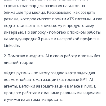
строить roadmap для развития навыков на
ближашие три месяца. Рассказываю, как создать
резюме, которое сможет пройти ATS системы, и как
подготовиться к техническому и продуктовому
интервью. По запросу - помогаю с поиском работы
на международной рынке и настройкой профиля в
LinkedIn.
2. Помогаю внедрить AI в свою работу и жизнь без
лишней теории
Айдит рутины - по итогу создаю карту задач для
возможной автоматизации (кастомные GPT, AI-
агенты, цепочки автоматизации в Make и n8n). В
процессе работаем с вашими реальными задачами
и учимся их автоматизировать.