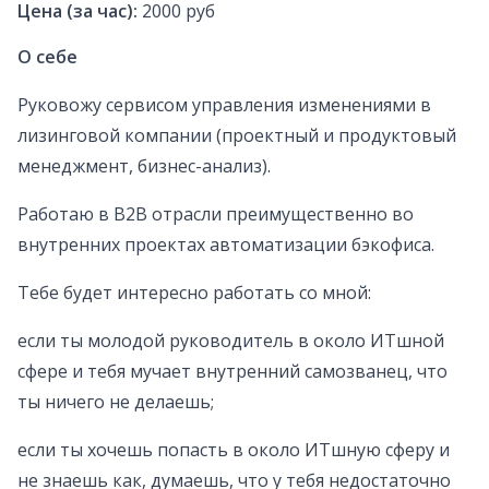
Цена (за час):
2000 руб
О себе
Руковожу сервисом управления изменениями в
лизинговой компании (проектный и продуктовый
менеджмент, бизнес-анализ).
Работаю в B2B отрасли преимущественно во
внутренних проектах автоматизации бэкофиса.
Тебе будет интересно работать со мной:
если ты молодой руководитель в около ИТшной
сфере и тебя мучает внутренний самозванец, что
ты ничего не делаешь;
если ты хочешь попасть в около ИТшную сферу и
не знаешь как, думаешь, что у тебя недостаточно