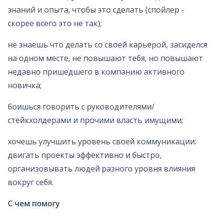
знаний и опыта, чтобы это сделать (спойлер -
скорее всего это не так);
не знаешь что делать со своей карьерой, засиделся
на одном месте, не повышают тебя, но повышают
недавно пришедшего в компанию активного
новичка;
боишься говорить с руководителями/
стейкхолдерами и прочими власть имущими;
хочешь улучшить уровень своей коммуникации:
двигать проекты эффективно и быстро,
организовывать людей разного уровня влияния
вокруг себя.
С чем помогу