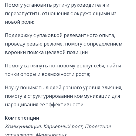
Помогу установить рутину руководителя и
перезапустить отношения с окружающими из
новой роли;
Поддержку с упаковкой релевантного опыта,
проведу ревью резюме, помогу с определением
воронки поиска целевой позиции;
Помогу взглянуть по-новому вокруг себя, найти
точки опоры и возможности роста;
Научу понимать людей разного уровня влияния,
помогу в структурировании коммуникации для
наращивания ее эффективности.
Компетенции
Коммуникация, Карьерный рост, Проектное
управление, Менеджмент