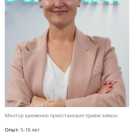
Ментор временно приостановил приём заявок.
Опыт:
5-10
лет