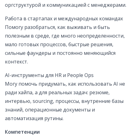
оргструктурой и коммуникацией с менеджерами.
Работа в стартапах и международных командах
Помогу разобраться, как выживать и быть
полезным в среде, где много неопределенности,
мало готовых процессов, быстрые решения,
сильные фаундеры и постоянно меняющийся
контекст.
AI-инструменты для HR и People Ops
Могу помочь придумать, как использовать AI не
ради хайпа, а для реальных задач: резюме,
интервью, sourcing, процессы, внутренние базы
знаний, операционные документы и
автоматизация рутины.
Компетенции