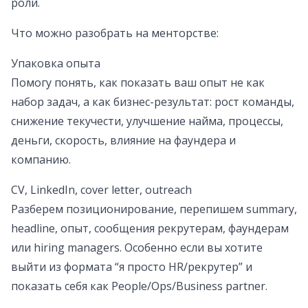
роли.
Что можно разобрать на менторстве:
Упаковка опыта
Помогу понять, как показать ваш опыт не как
набор задач, а как бизнес-результат: рост команды,
снижение текучести, улучшение найма, процессы,
деньги, скорость, влияние на фаундера и
компанию.
CV, LinkedIn, cover letter, outreach
Разберем позиционирование, перепишем summary,
headline, опыт, сообщения рекрутерам, фаундерам
или hiring managers. Особенно если вы хотите
выйти из формата “я просто HR/рекрутер” и
показать себя как People/Ops/Business partner.