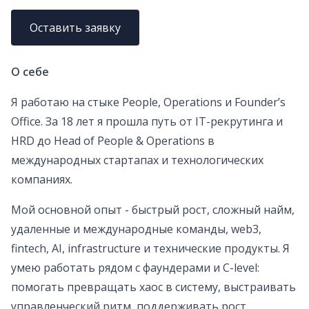
Оставить заявку
О себе
Я работаю на стыке People, Operations и Founder’s
Office. За 18 лет я прошла путь от IT-рекрутинга и
HRD до Head of People & Operations в
международных стартапах и технологических
компаниях.
Мой основной опыт - быстрый рост, сложный найм,
удаленные и международные команды, web3,
fintech, AI, infrastructure и технические продукты. Я
умею работать рядом с фаундерами и C-level:
помогать превращать хаос в систему, выстраивать
управленческий ритм, поддерживать рост