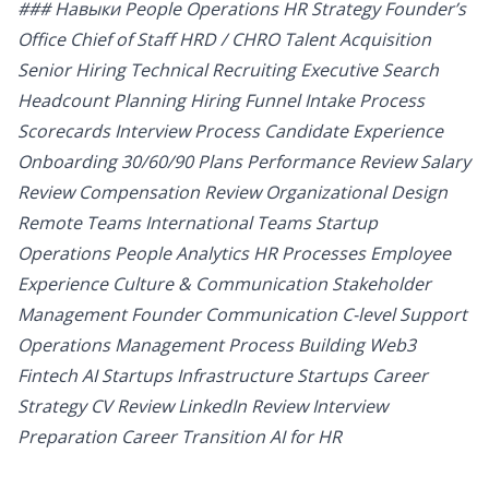
### Навыки People Operations HR Strategy Founder’s
Office Chief of Staff HRD / CHRO Talent Acquisition
Senior Hiring Technical Recruiting Executive Search
Headcount Planning Hiring Funnel Intake Process
Scorecards Interview Process Candidate Experience
Onboarding 30/60/90 Plans Performance Review Salary
Review Compensation Review Organizational Design
Remote Teams International Teams Startup
Operations People Analytics HR Processes Employee
Experience Culture & Communication Stakeholder
Management Founder Communication C-level Support
Operations Management Process Building Web3
Fintech AI Startups Infrastructure Startups Career
Strategy CV Review LinkedIn Review Interview
Preparation Career Transition AI for HR