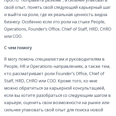
просто “поправить резюме”, а сильнее упаковать
свой опыт, понять свой следующий карьерный шаг
и выйти на роли, где их реальная ценность видна
бизнесу. Особенно если это роли на стыке People,
Operations, Founder’s Office, Chief of Staff, HRD, CHRO
или COO.
С чем помогу
Я могу помочь специалистам и руководителям в
People, HR и Operations-направлениях, а также тем,
кто рассматривает роли Founder’s Office, Chief of
Staff, HRD, CHRO или COO. Кроме того, ко мне
можно обратиться за карьерной консультацией,
если вы хотите разобраться со следующим шагом в
карьере, оценить свои возможности на рынке или
сильнее упаковать свой опыт для поиска новой