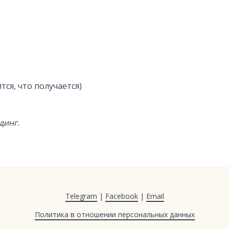
тся, что получается)
динг.
Telegram
|
Facebook
|
Email
Политика в отношении персональных данных