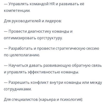
— Управлять командой HR и развивать её
компетенции.
Для руководителей и лидеров:
— Провести диагностику команды и
оптимизировать оргструктуру.
— Разработать и провести стратегическую сессию
по целеполаганию.
— Научиться давать развивающую обратную связь
и управлять эффективностью команды.
— Разрешить конфликт внутри команды или между
сотрудниками.
Для специалистов (карьера и психология):