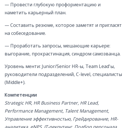
— Провести глубокую профориентацию и
наметить карьерный план.
— Составить резюме, которое заметят и пригласят
на собеседование.
— Проработать запросы, мешающие карьере:
выгорание, прокрастинация, синдром самозванца.
Уровень менти: Junior/Senior HR-ы, Team Lead'ы,
руководители подразделений, C-level, специалисты
(Middle+).
Компетенции
Strategic HR, HR Business Partner, HR Lead,
Performance Management, Talent Management,
Управление эффективностью, Грейдирование, HR-
аналитика, eNPS, IT-рекрутинг, Подбор персонала,