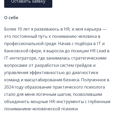
Оставить заявку
О себе
Более 10 лет я развиваюсь в HR, и моя карьера —
это постоянный путь к пониманию человека в
профессиональной среде. Начав с подбора в IT и
банковской сфере, я выросла до позиции HR Lead в
IT-интеграторе, где занималась стратегическими
вопросами: от разработки систем грейдов и
управления эффективностью до диагностики
команд и масштабирования бизнеса. Полученное в
2024 году образование практического психолога
стало для меня логичным шагом, позволившим
объединить мощные HR-инструменты с глубинным
пониманием человеческой психики.