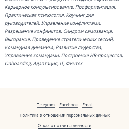
Карьерное консультирование, Профориентация,
Практическая психология, Коучинг для
руководителей, Управление конфликтами,
Разрешение конфликтов, Синдром самозванца,
Выгорание, Проведение стратегических сессий,
Командная динамика, Развитие лидерства,
Управление командами, Построение HR-процессов,
Onboarding, Адаптация, IT, Финтех
Telegram
|
Facebook
|
Email
Политика в отношении персональных данных
Отказ от ответственности