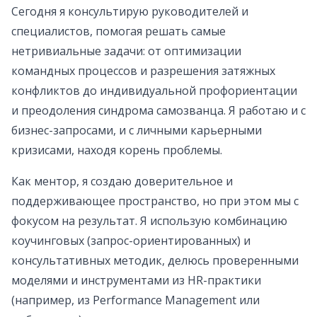
Сегодня я консультирую руководителей и
специалистов, помогая решать самые
нетривиальные задачи: от оптимизации
командных процессов и разрешения затяжных
конфликтов до индивидуальной профориентации
и преодоления синдрома самозванца. Я работаю и с
бизнес-запросами, и с личными карьерными
кризисами, находя корень проблемы.
Как ментор, я создаю доверительное и
поддерживающее пространство, но при этом мы с
фокусом на результат. Я использую комбинацию
коучинговых (запрос-ориентированных) и
консультативных методик, делюсь проверенными
моделями и инструментами из HR-практики
(например, из Performance Management или