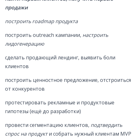
продажи
построить roadmap продукта
построить outreach кампании,
настроить
лидогенерацию
сделать продающий лендинг, выявить боли
клиентов
построить ценностное предложение, отстроиться
от конкурентов
протестировать рекламные и продуктовые
гипотезы (ещё до разработки)
провести сегментацию клиентов,
подтвердить
спрос на продукт
и собрать нужный клиентам MVP