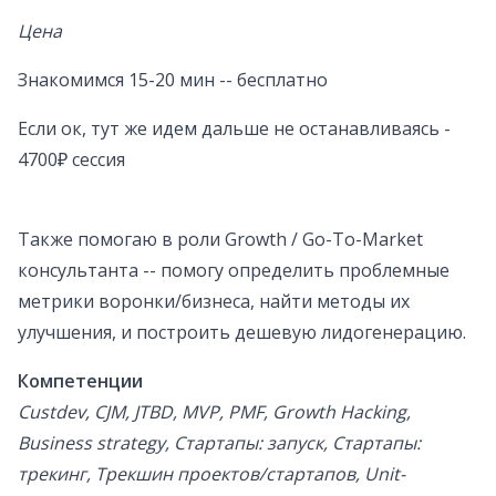
Цена
Знакомимся 15-20 мин -- бесплатно
Если ок, тут же идем дальше не останавливаясь -
4700₽ сессия
Также помогаю в роли Growth / Go-To-Market
консультанта -- помогу определить проблемные
метрики воронки/бизнеса, найти методы их
улучшения, и построить дешевую лидогенерацию.
Компетенции
Custdev, CJM, JTBD, MVP, PMF, Growth Hacking,
Business strategy, Стартапы: запуск, Стартапы:
трекинг, Трекшин проектов/стартапов, Unit-