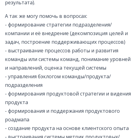
результата).
А так же могу помочь в вопросах:
- формирование стратегии подразделения/
компании и её внедрение (декомпозиция целей и
задач, построение поддерживающих процессов)
- выстраивание процессов работы и развития
команды или системы команд, понимание уровней
и направлений, оценка текущей системы
- управления бэклогом команды/продукта/
подразделения
- формирования продуктовой стратегии и видения
продукта
- формирования и поддержания продуктового
роадмапа
- создание продукта на основе клиентского опыта
- выстраивания системы метрик продуктовых/