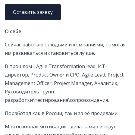
Оставить заявку
О себе
Сейчас работаю с людьми и компаниями, помогая
им развиваться и становиться лучше.
В прошлом - Agile Transformation lead, ИТ-
директор, Product Owner и CPO, Agile Lead, Project
Management Officer, Project Manager, Аналитик,
Руководитель групп
разработки\тестирования\сопровождения.
Поработал как в России, так и за её пределами.
Моя основная мотивация - делать мир вокруг