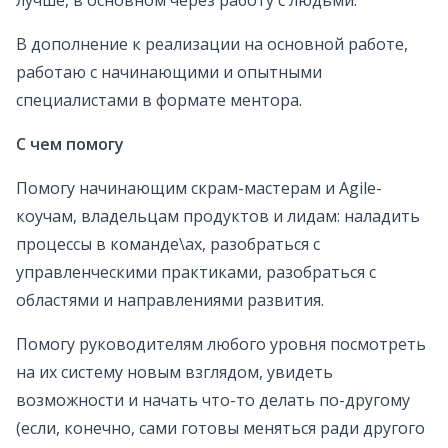
лучше, в основном через работу с людьми.
В дополнение к реализации на основной работе,
работаю с начинающими и опытными
специалистами в формате ментора.
С чем помогу
Помогу начинающим скрам-мастерам и Agile-
коучам, владельцам продуктов и лидам: наладить
процессы в команде\ах, разобраться с
управленческими практиками, разобраться с
областями и направлениями развития.
Помогу руководителям любого уровня посмотреть
на их систему новым взглядом, увидеть
возможности и начать что-то делать по-другому
(если, конечно, сами готовы меняться ради другого