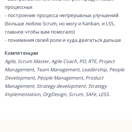
процессных
- построение процесса непрерывных улучшений
(больше люблю Scrum, но могу и Kanban, и LSS,
главное чтобы вам помогало)
- понимания своей роли и куда двигаться дальше
Компетенции
Agile, Scrum Master, Agile Coach, PO, RTE, Project
Management, Team Management, Leadership, People
Development, People Management, Product
Management, Strategy development, Strategy
Implementation, OrgDesign, Scrum, SAFe, LESS.