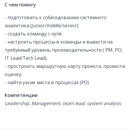
С чем помогу
- подготовить к собеседованию системного
аналитика (Junior/middle/senior);
- создать команду с нуля;
- настроить процессы в команды и вывести на
требуемый уровень производительности ( PM, PO,
IT Lead/Tech Lead);
- простроить маршрутную карту проекта, провести
оценку;
- найти узкие места в процессах (PO)
Компетенции
Leadership, Management, team lead, system analysis