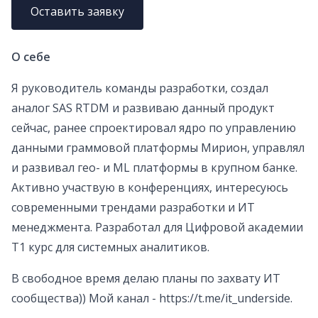
Оставить заявку
О себе
Я руководитель команды разработки, создал
аналог SAS RTDM и развиваю данный продукт
сейчас, ранее спроектировал ядро по управлению
данными граммовой платформы Мирион, управлял
и развивал гео- и ML платформы в крупном банке.
Активно участвую в конференциях, интересуюсь
современными трендами разработки и ИТ
менеджмента. Разработал для Цифровой академии
Т1 курс для системных аналитиков.
В свободное время делаю планы по захвату ИТ
сообщества)) Мой канал - https://t.me/it_underside.