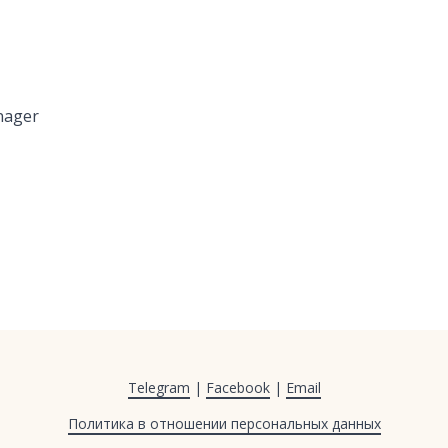
nager
Telegram
|
Facebook
|
Email
Политика в отношении персональных данных