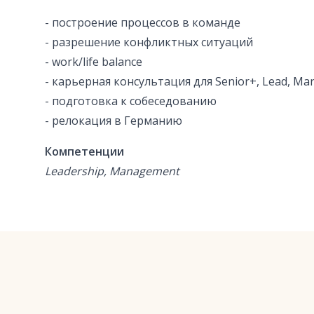
- построение процессов в команде
- разрешение конфликтных ситуаций
- work/life balance
- карьерная консультация для Senior+, Lead, Ma
- подготовка к собеседованию
- релокация в Германию
Компетенции
Leadership, Management