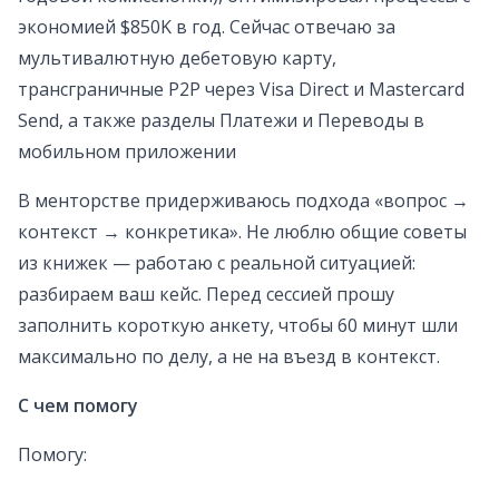
экономией $850K в год. Сейчас отвечаю за
мультивалютную дебетовую карту,
трансграничные P2P через Visa Direct и Mastercard
Send, а также разделы Платежи и Переводы в
мобильном приложении
В менторстве придерживаюсь подхода «вопрос →
контекст → конкретика». Не люблю общие советы
из книжек — работаю с реальной ситуацией:
разбираем ваш кейс. Перед сессией прошу
заполнить короткую анкету, чтобы 60 минут шли
максимально по делу, а не на въезд в контекст.
С чем помогу
Помогу: