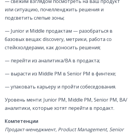
— свежим взглядом посмотреть на ваш продукт
или ситуацию, почелленджить решения и
подсветить слепые зоны;
— Junior и Middle продактам — разобраться в
базовых вещах: discovery, метрики, работа со
стейкхолдерами, как доносить решения;
— перейти из аналитика/BA в продакта;
— вырасти из Middle PM в Senior PM в финтехе;
— упаковать карьеру и пройти собеседования.
Уровень менти: Junior PM, Middle PM, Senior PM, BA/
аналитики, которые хотят перейти в продакт.
Компетенции
Продакт-менеджмент, Product Management, Senior