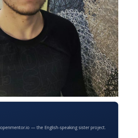
penmentor.io — the English-speaking sister project.