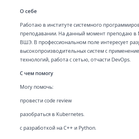
О себе
Работаю в институте системного программиро
преподавании. На данный момент преподаю в 
ВШЭ. В профессиональном поле интересует раз
высокопроизводительных систем с применени
технологий, работа с сетью, отчасти DevOps.
С чем помогу
Могу помочь:
провести code review
разобраться в Kubernetes.
с разработкой на C++ и Python.