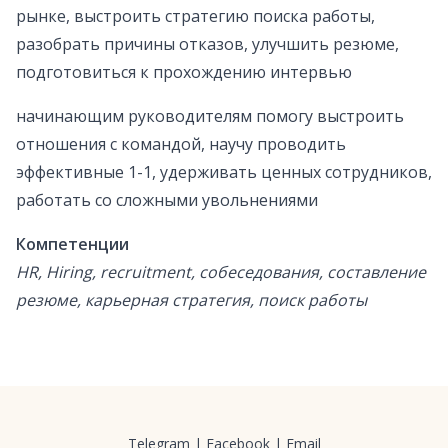
рынке, выстроить стратегию поиска работы,
разобрать причины отказов, улучшить резюме,
подготовиться к прохождению интервью
начинающим руководителям помогу выстроить
отношения с командой, научу проводить
эффективные 1-1, удерживать ценных сотрудников,
работать со сложными увольнениями
Компетенции
HR, Hiring, recruitment, собеседования, составление
резюме, карьерная стратегия, поиск работы
Telegram
|
Facebook
|
Email