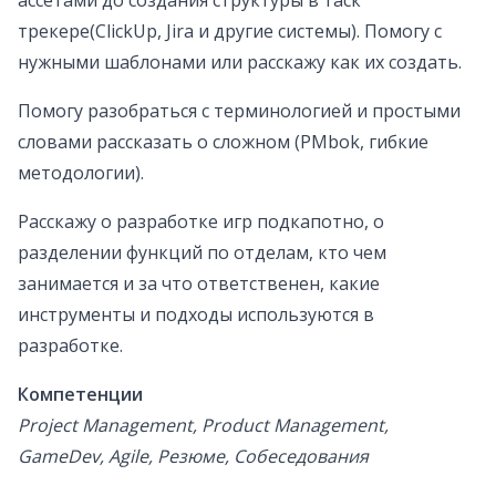
ассетами до создания структуры в таск
трекере(ClickUp, Jira и другие системы). Помогу с
нужными шаблонами или расскажу как их создать.
Помогу разобраться с терминологией и простыми
словами рассказать о сложном (PMbok, гибкие
методологии).
Расскажу о разработке игр подкапотно, о
разделении функций по отделам, кто чем
занимается и за что ответственен, какие
инструменты и подходы используются в
разработке.
Компетенции
Project Management, Product Management,
GameDev, Agile, Резюме, Собеседования