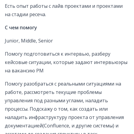
Есть опыт работы с лайв проектами и проектами
на стадии ресеча.
С чем помогу
Junior, Middle, Senior
Помогу подготовиться к интервью, разберу
кейсовые ситуации, которые задают интервьюэры
на вакансию PM
Помогу разобраться с реальными ситуациями на
работе, рассмотреть текущие проблемы
управления под разными углами, наладить
процессы. Подскажу о том, как создать или
наладить инфраструктуру проекта от управления
документацией(Confluence, и другие системы) и