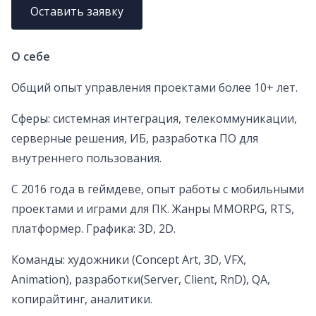
Оставить заявку
О себе
Общий опыт управления проектами более 10+ лет.
Сферы: системная интеграция, телекоммуникации,
серверные решения, ИБ, разработка ПО для
внутреннего пользования.
С 2016 года в геймдеве, опыт работы с мобильными
проектами и играми для ПК. Жанры MMORPG, RTS,
платформер. Графика: 3D, 2D.
Команды: художники (Сoncept Art, 3D, VFX,
Animation), разработки(Server, Client, RnD), QA,
копирайтинг, аналитики.