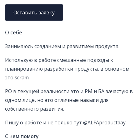
Оставить заявку
О себе
Занимаюсь созданием и развитием продукта.
Использую в работе смешанные подходы к
планированию разработки продукта, в основном
это scram.
РО в текущей реальности это и РМ и БА зачастую в
одном лице, но это отличные навыки для
собственного развития.
Пишу о работе и не только тут @ALFAproductday
С чем помогу