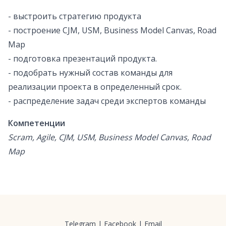
- выстроить стратегию продукта
- построение CJM, USM, Business Model Canvas, Road
Map
- подготовка презентаций продукта.
- подобрать нужный состав команды для
реализации проекта в определенный срок.
- распределение задач среди экспертов команды
Компетенции
Scram, Agile, CJM, USM, Business Model Canvas, Road
Map
Telegram
|
Facebook
|
Email